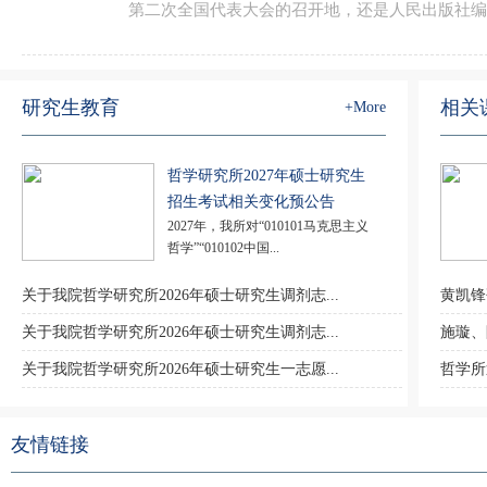
第二次全国代表大会的召开地，还是人民出版社编辑
研究生教育
相关
+More
哲学研究所2027年硕士研究生
招生考试相关变化预公告
2027年，我所对“010101马克思主义
哲学”“010102中国...
关于我院哲学研究所2026年硕士研究生调剂志...
黄凯锋
关于我院哲学研究所2026年硕士研究生调剂志...
施璇、
关于我院哲学研究所2026年硕士研究生一志愿...
哲学所
友情链接